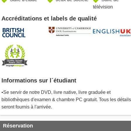
télévision
Accréditations et labels de qualité
Informations sur l´étudiant
•Se servir de notre DVD, livre native, livre graduée et
bibliothèques d'examen & chambre PC gratuit. Tous les détails
seront fournis à l'arrivée.
Réservation