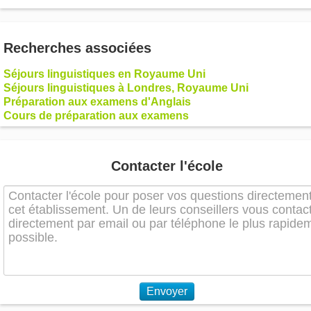
Recherches associées
Séjours linguistiques en Royaume Uni
Séjours linguistiques à Londres, Royaume Uni
Préparation aux examens d'Anglais
Cours de préparation aux examens
Contacter l'école
Envoyer