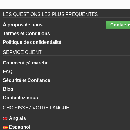
LES QUESTIONS LES PLUS FRÉQUENTES
À propos de nous
Contacte
Termes et Conditions
Politique de confidentialité
SERVICE CLIENT
Comment çà marche
FAQ
Sécurité et Confiance
Blog
Contactez-nous
CHOISISSEZ VOTRE LANGUE
Anglais
Espagnol