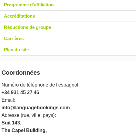
Programme d'affiliation
Accréditations
Réductions de groupe
Carrières
Plan du site
Coordonnées
Numéro de téléphone de l'espagnol:
+34 931 45 27 46
Email:
info@languagebookings.com
Adresse (rue, ville, pays):
Suit 143,
The Capel Building,