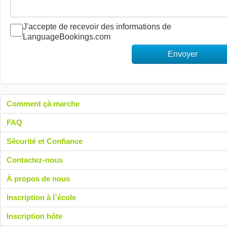
J'accepte de recevoir des informations de
LanguageBookings.com
Envoyer
Comment çà marche
FAQ
Sécurité et Confiance
Contactez-nous
À propos de nous
Inscription à l`école
Inscription hôte