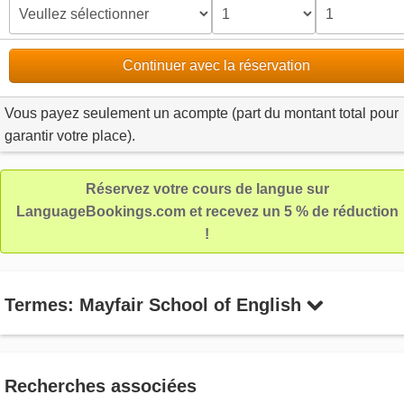
Continuer avec la réservation
Vous payez seulement un acompte (part du montant total pour
garantir votre place).
Réservez votre cours de langue sur
LanguageBookings.com et recevez un 5 % de réduction
!
Termes: Mayfair School of English
Recherches associées