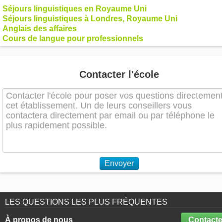
Séjours linguistiques en Royaume Uni
Séjours linguistiques à Londres, Royaume Uni
Anglais des affaires
Cours de langue pour professionnels
Contacter l'école
Envoyer
LES QUESTIONS LES PLUS FRÉQUENTES
À propos de nous
Contacte