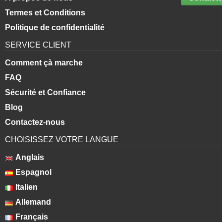
Termes et Conditions
Politique de confidentialité
SERVICE CLIENT
Comment çà marche
FAQ
Sécurité et Confiance
Blog
Contactez-nous
CHOISISSEZ VOTRE LANGUE
Anglais
Espagnol
Italien
Allemand
Français