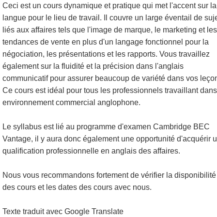
Ceci est un cours dynamique et pratique qui met l'accent sur la
langue pour le lieu de travail. Il couvre un large éventail de suj
liés aux affaires tels que l'image de marque, le marketing et les
tendances de vente en plus d'un langage fonctionnel pour la
négociation, les présentations et les rapports. Vous travaillez
également sur la fluidité et la précision dans l'anglais
communicatif pour assurer beaucoup de variété dans vos leço
Ce cours est idéal pour tous les professionnels travaillant dan
environnement commercial anglophone.
Le syllabus est lié au programme d'examen Cambridge BEC
Vantage, il y aura donc également une opportunité d'acquérir 
qualification professionnelle en anglais des affaires.
Nous vous recommandons fortement de vérifier la disponibilité
des cours et les dates des cours avec nous.
Texte traduit avec Google Translate