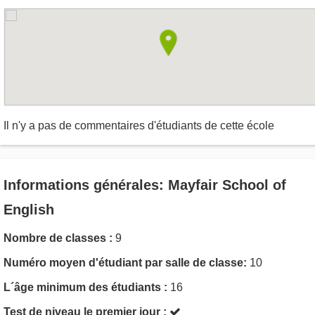
Il n'y a pas de commentaires d'étudiants de cette école
Informations générales: Mayfair School of
English
Nombre de classes :
9
Numéro moyen d'étudiant par salle de classe:
10
L´âge minimum des étudiants :
16
Test de niveau le premier jour :