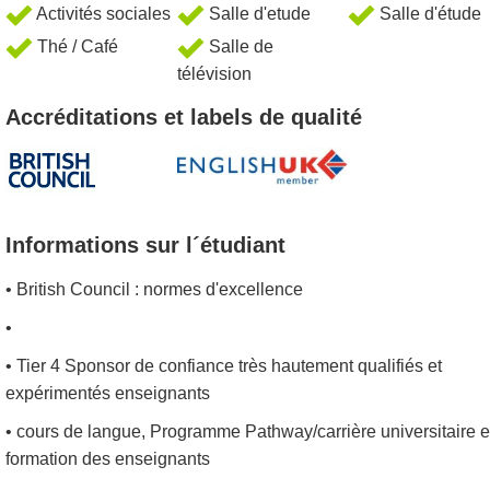
Activités sociales
Salle d'etude
Salle d'étude
Thé / Café
Salle de
télévision
Accréditations et labels de qualité
Informations sur l´étudiant
• British Council : normes d'excellence
•
• Tier 4 Sponsor de confiance très hautement qualifiés et
expérimentés enseignants
• cours de langue, Programme Pathway/carrière universitaire et
formation des enseignants