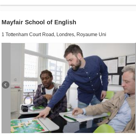
Mayfair School of English
1 Tottenham Court Road
,
Londres
,
Royaume Uni