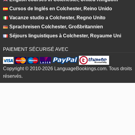
Cursos de Inglés en Colchester, Reino Unido
Vacanze studio a Colchester, Regno Unito
Sprachreisen Colchester, Großbritannien
Séjours linguistiques à Colchester, Royaume Uni
PAIEMENT SÉCURISÉ AVEC
Copyright © 2010-2026 LanguageBookings.com. Tous droits
réservés.