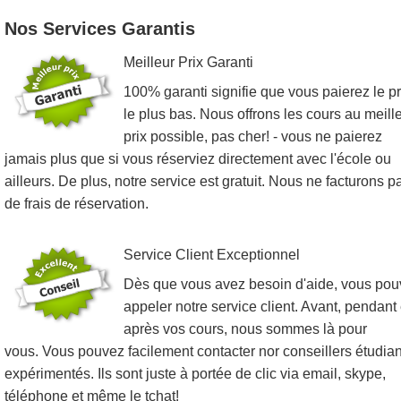
Nos Services Garantis
Meilleur Prix Garanti
100% garanti signifie que vous paierez le pr
le plus bas. Nous offrons les cours au meill
prix possible, pas cher! - vous ne paierez
jamais plus que si vous réserviez directement avec l'école ou
ailleurs. De plus, notre service est gratuit. Nous ne facturons p
de frais de réservation.
Service Client Exceptionnel
Dès que vous avez besoin d'aide, vous po
appeler notre service client. Avant, pendant 
après vos cours, nous sommes là pour
vous. Vous pouvez facilement contacter nor conseillers étudian
expérimentés. Ils sont juste à portée de clic via email, skype,
téléphone et même le tchat!