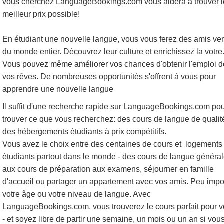
vous cherchez LanguageBookings.com vous aidera à trouver l
meilleur prix possible!
En étudiant une nouvelle langue, vous vous ferez des amis ve
du monde entier. Découvrez leur culture et enrichissez la votre
Vous pouvez même améliorer vos chances d'obtenir l'emploi d
vos rêves. De nombreuses opportunités s'offrent à vous pour
apprendre une nouvelle langue
Il suffit d'une recherche rapide sur LanguageBookings.com po
trouver ce que vous recherchez: des cours de langue de qualit
des hébergements étudiants à prix compétitifs.
Vous avez le choix entre des centaines de cours et logements
étudiants partout dans le monde - des cours de langue généra
aux cours de préparation aux examens, séjourner en famille
d'accueil ou partager un appartement avec vos amis. Peu impo
votre âge ou votre niveau de langue. Avec
LanguageBookings.com, vous trouverez le cours parfait pour 
- et soyez libre de partir une semaine, un mois ou un an si vou