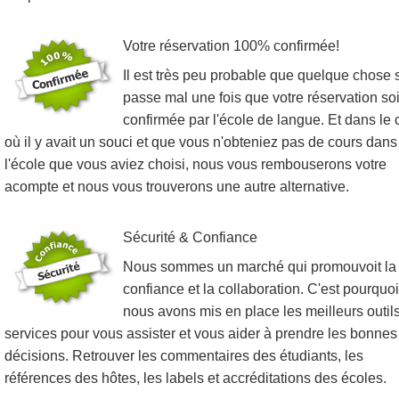
Votre réservation 100% confirmée!
Il est très peu probable que quelque chose 
passe mal une fois que votre réservation soi
confirmée par l'école de langue. Et dans le 
où il y avait un souci et que vous n'obteniez pas de cours dans
l'école que vous aviez choisi, nous vous rembouserons votre
acompte et nous vous trouverons une autre alternative.
Sécurité & Confiance
Nous sommes un marché qui promouvoit la
confiance et la collaboration. C'est pourquoi
nous avons mis en place les meilleurs outils
services pour vous assister et vous aider à prendre les bonnes
décisions. Retrouver les commentaires des étudiants, les
références des hôtes, les labels et accréditations des écoles.