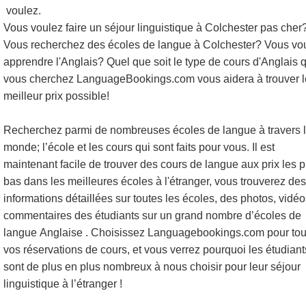
voulez.
Vous voulez faire un séjour linguistique à Colchester pas cher
Vous recherchez des écoles de langue à Colchester? Vous vo
apprendre l'Anglais? Quel que soit le type de cours d'Anglais 
vous cherchez LanguageBookings.com vous aidera à trouver l
meilleur prix possible!
Recherchez parmi de nombreuses écoles de langue à travers 
monde; l’école et les cours qui sont faits pour vous. Il est
maintenant facile de trouver des cours de langue aux prix les p
bas dans les meilleures écoles à l'étranger, vous trouverez des
informations détaillées sur toutes les écoles, des photos, vidéo
commentaires des étudiants sur un grand nombre d’écoles de
langue Anglaise . Choisissez Languagebookings.com pour tou
vos réservations de cours, et vous verrez pourquoi les étudiant
sont de plus en plus nombreux à nous choisir pour leur séjour
linguistique à l’étranger !