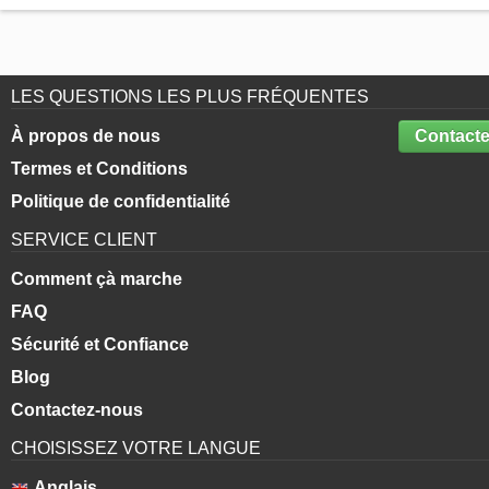
LES QUESTIONS LES PLUS FRÉQUENTES
À propos de nous
Contacte
Termes et Conditions
Politique de confidentialité
SERVICE CLIENT
Comment çà marche
FAQ
Sécurité et Confiance
Blog
Contactez-nous
CHOISISSEZ VOTRE LANGUE
Anglais