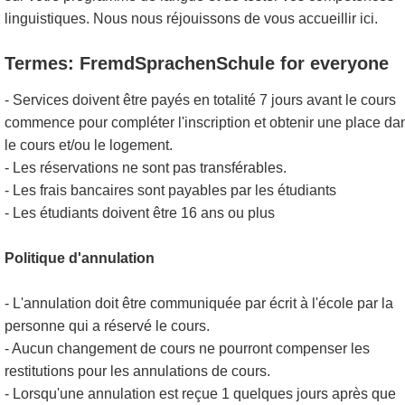
linguistiques. Nous nous réjouissons de vous accueillir ici.
Termes: FremdSprachenSchule for everyone
- Services doivent être payés en totalité 7 jours avant le cours
commence pour compléter l'inscription et obtenir une place da
le cours et/ou le logement.
- Les réservations ne sont pas transférables.
- Les frais bancaires sont payables par les étudiants
- Les étudiants doivent être 16 ans ou plus
Politique d'annulation
- L'annulation doit être communiquée par écrit à l'école par la
personne qui a réservé le cours.
- Aucun changement de cours ne pourront compenser les
restitutions pour les annulations de cours.
- Lorsqu'une annulation est reçue 1 quelques jours après que