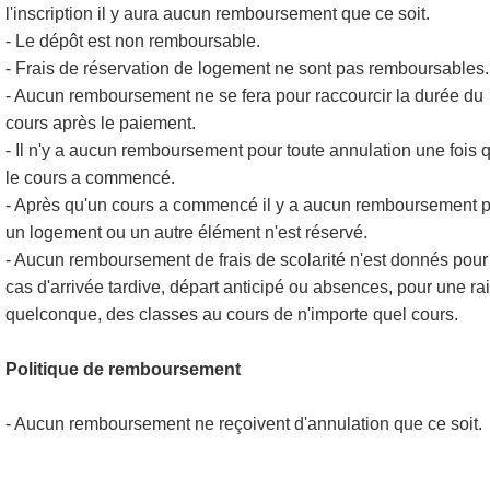
l'inscription il y aura aucun remboursement que ce soit.
- Le dépôt est non remboursable.
- Frais de réservation de logement ne sont pas remboursables.
- Aucun remboursement ne se fera pour raccourcir la durée du
cours après le paiement.
- Il n'y a aucun remboursement pour toute annulation une fois 
le cours a commencé.
- Après qu'un cours a commencé il y a aucun remboursement 
un logement ou un autre élément n'est réservé.
- Aucun remboursement de frais de scolarité n'est donnés pour
cas d'arrivée tardive, départ anticipé ou absences, pour une ra
quelconque, des classes au cours de n'importe quel cours.
Politique de remboursement
- Aucun remboursement ne reçoivent d'annulation que ce soit.