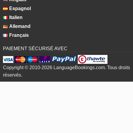
Espagnol
Italien
Allemand
Français
PAIEMENT SÉCURISÉ AVEC
Copyright © 2010-2026 LanguageBookings.com. Tous droits
réservés.