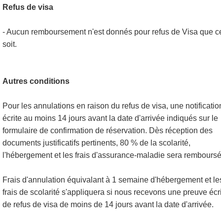
Refus de visa
- Aucun remboursement n'est donnés pour refus de Visa que c
soit.
Autres conditions
Pour les annulations en raison du refus de visa, une notificatio
écrite au moins 14 jours avant la date d'arrivée indiqués sur le
formulaire de confirmation de réservation. Dès réception des
documents justificatifs pertinents, 80 % de la scolarité,
l'hébergement et les frais d'assurance-maladie sera remboursé
Frais d'annulation équivalant à 1 semaine d'hébergement et le
frais de scolarité s'appliquera si nous recevons une preuve écr
de refus de visa de moins de 14 jours avant la date d'arrivée.