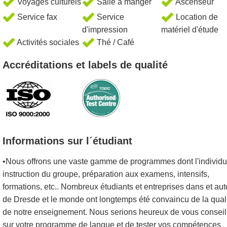
Voyages culturels
Salle à manger
Ascenseur
Service fax
Service
Location de
d'impression
matériel d'étude
Activités sociales
Thé / Café
Accréditations et labels de qualité
Informations sur l´étudiant
•Nous offrons une vaste gamme de programmes dont l'individu
instruction du groupe, préparation aux examens, intensifs,
formations, etc.. Nombreux étudiants et entreprises dans et aut
de Dresde et le monde ont longtemps été convaincu de la qual
de notre enseignement. Nous serions heureux de vous conseil
sur votre programme de langue et de tester vos compétences